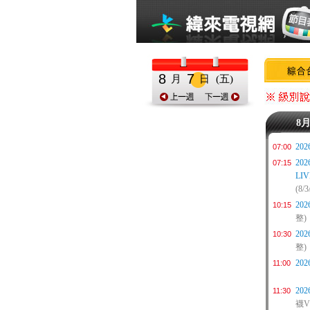
8
7
月
日
(五)
8
20
07:00
20
07:15
LIV
(8/3
20
10:15
整)
20
10:30
整)
20
11:00
20
11:30
襪VS