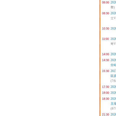
20
08:00
整)
20
08:30
士VS
20
10:30
20
11:00
奇VS
20
14:00
20
14:30
分
20
15:30
區
(7/
20
17:30
20
18:00
20
18:30
主場
(8/7
20
21:30