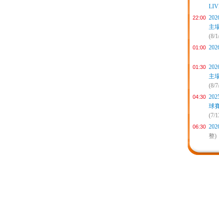
LIV
20
22:00
主
(8/1
20
01:00
20
01:30
主
(8/7
20
04:30
球
(7/
20
06:30
整)