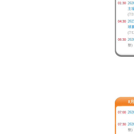
20
01:30
主
(7/3
20
04:30
球
(7/
20
06:30
整)
8
20
07:00
20
07:30
整)