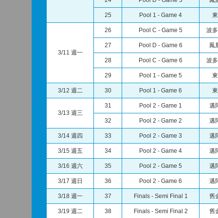
24
Pool D - Game 5
鳳
25
Pool 1 - Game 4
東
26
Pool C - Game 5
波多
27
Pool D - Game 6
鳳
3/11 週一
28
Pool C - Game 6
波多
29
Pool 1 - Game 5
東
3/12 週二
30
Pool 1 - Game 6
東
31
Pool 2 - Game 1
邁
3/13 週三
32
Pool 2 - Game 2
邁
3/14 週四
33
Pool 2 - Game 3
邁
3/15 週五
34
Pool 2 - Game 4
邁
3/16 週六
35
Pool 2 - Game 5
邁
3/17 週日
36
Pool 2 - Game 6
邁
3/18 週一
37
Finals - Semi Final 1
舊
3/19 週二
38
Finals - Semi Final 2
舊