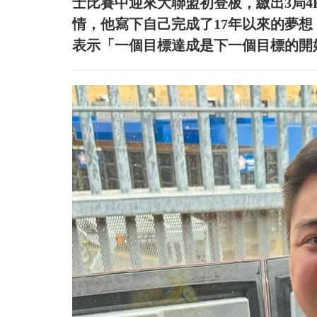
士比賽中迎來大聯盟初登板，繳出3局4
情，他寫下自己完成了17年以來的夢
表示「一個目標達成是下一個目標的開