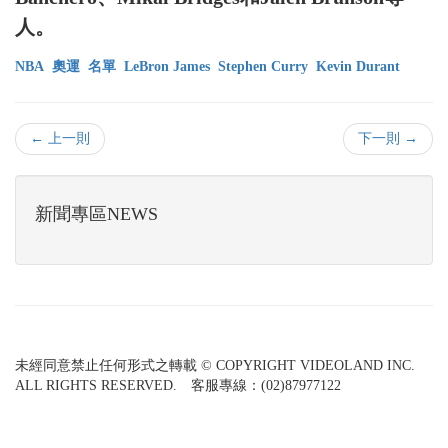
人。
NBA
奧運
名單
LeBron James
Stephen Curry
Kevin Durant
← 上一則
下一則 →
新聞專區NEWS
未經同意禁止任何形式之轉載 © COPYRIGHT VIDEOLAND INC.
ALL RIGHTS RESERVED. 客服專線：(02)87977122