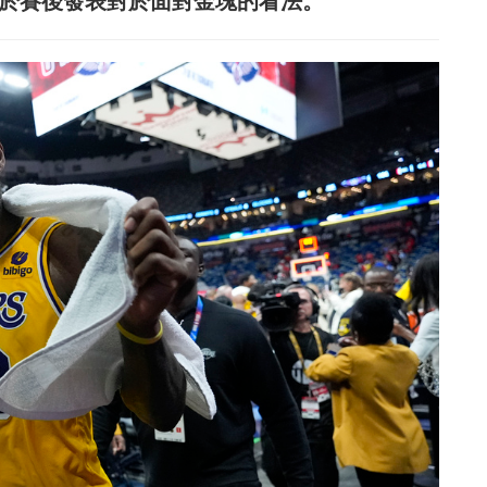
mes於賽後發表對於面對金塊的看法。