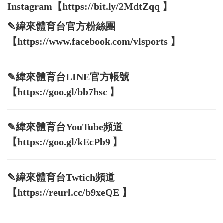
Instagram【https://bit.ly/2MdtZqq 】
✎緯來體育台官方粉絲團
【https://www.facebook.com/vlsports 】
✎緯來體育台LINE官方帳號
【https://goo.gl/bb7hsc 】
✎緯來體育台YouTube頻道
【https://goo.gl/kEcPb9 】
✎緯來體育台Twtich頻道
【https://reurl.cc/b9xeQE 】