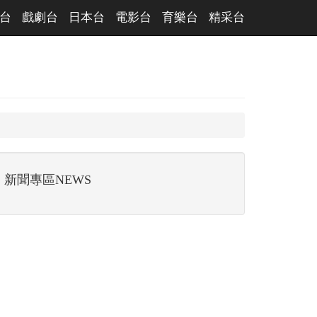
台
戲劇台
日本台
電影台
育樂台
精采台
新聞專區NEWS