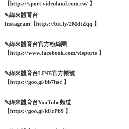
【https://sport.videoland.com.tw/ 】
✎緯來體育台
Instagram【https://bit.ly/2MdtZqq 】
✎緯來體育台官方粉絲團
【https://www.facebook.com/vlsports 】
✎緯來體育台LINE官方帳號
【https://goo.gl/bb7hsc 】
✎緯來體育台YouTube頻道
【https://goo.gl/kEcPb9 】