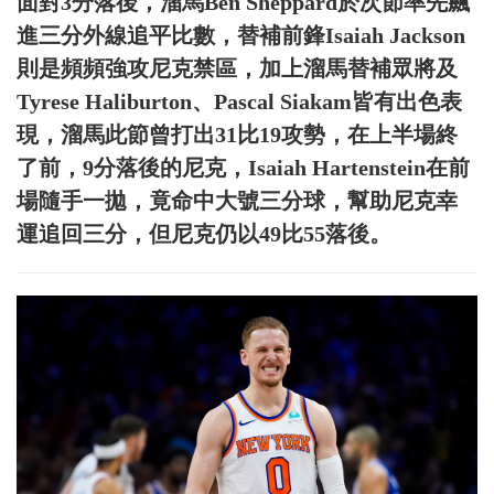
面對3分落後，溜馬Ben Sheppard於次節率先飆
進三分外線追平比數，替補前鋒Isaiah Jackson
則是頻頻強攻尼克禁區，加上溜馬替補眾將及
Tyrese Haliburton、Pascal Siakam皆有出色表
現，溜馬此節曾打出31比19攻勢，在上半場終
了前，9分落後的尼克，Isaiah Hartenstein在前
場隨手一拋，竟命中大號三分球，幫助尼克幸
運追回三分，但尼克仍以49比55落後。