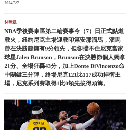
2024/5/7
林暐凱
NBA季後賽東區第二輪賽事今（7）日正式點燃
戰火，紐約尼克主場迎戰印第安那溜馬，溜馬
曾在決勝節擁有9分領先，但卻擋不住尼克當家
球星Jalen Brunson，Brunson在決勝節個人獨拿
21分、全場狂轟43分，加上Donte DiVincenzo命
中關鍵三分彈，終場尼克121比117成功捍衛主
場，尼克系列賽取得1比0領先拔得頭籌。