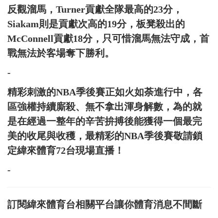
反觀溜馬，Turner貢獻全隊最高的23分，
Siakam則是貢獻次高的19分，板凳殺出的
McConnell貢獻18分，只可惜溜馬無法守成，首
戰無法於客場奪下勝利。
-
精彩刺激的NBA季後賽正如火如荼進行中，各
區強權持續廝殺、無不拿出渾身解數，為的就
是在經過一整年的辛苦拚搏後能獲得一個最完
美的收尾與收穫，最精彩的NBA季後賽敬請鎖
定緯來體育72台現場直播！
-
訂閱緯來體育台相關平台讓你體育消息不間斷