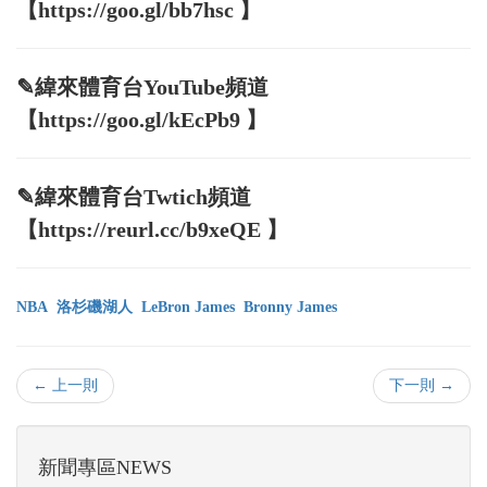
【https://goo.gl/bb7hsc 】
✎緯來體育台YouTube頻道
【https://goo.gl/kEcPb9 】
✎緯來體育台Twtich頻道
【https://reurl.cc/b9xeQE 】
NBA
洛杉磯湖人
LeBron James
Bronny James
← 上一則
下一則 →
新聞專區NEWS