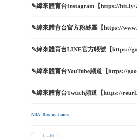
✎緯來體育台Instagram【https://bit.ly
✎緯來體育台官方粉絲團【https://www.face
✎緯來體育台LINE官方帳號【https://goo.
✎緯來體育台YouTube頻道【https://goo.g
✎緯來體育台Twtich頻道【https://reurl.
NBA
Bronny James
← 上一則