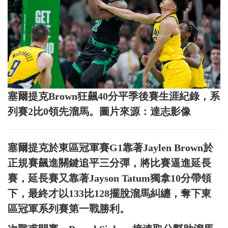
塞爾提克Brown狂飆40分平季後賽生涯紀錄，系
列賽2比0領先溜馬。圖片來源：達志影像
塞爾提克於東區冠軍賽G1靠著Jaylen Brown於
正規賽飆進關鍵追平三分彈，將比賽逼進延長
賽，延長賽又靠著Jayson Tatum獨拿10分帶領
下，最終才以133比128擺脫溜馬糾纏，奪下東
區冠軍系列賽第一戰勝利。