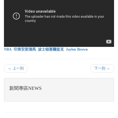
NBA
印第安那溜馬
波士頓塞爾提克
Jaylen Brown
← 上一則
下一則 →
新聞專區NEWS