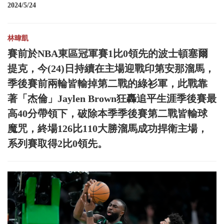
2024/5/24
林暐凱
賽前於NBA東區冠軍賽1比0領先的波士頓塞爾
提克，今(24)日持續在主場迎戰印第安那溜馬，
季後賽前兩輪皆輸掉第二戰的綠衫軍，此戰靠
著「杰倫」Jaylen Brown狂轟追平生涯季後賽最
高40分帶領下，破除本季季後賽第二戰皆輸球
魔咒，終場126比110大勝溜馬成功捍衛主場，
系列賽取得2比0領先。