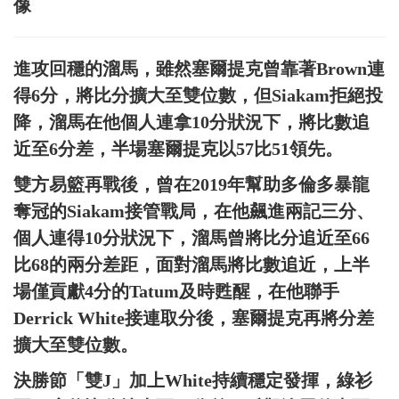
像
進攻回穩的溜馬，雖然塞爾提克曾靠著Brown連
得6分，將比分擴大至雙位數，但Siakam拒絕投
降，溜馬在他個人連拿10分狀況下，將比數追
近至6分差，半場塞爾提克以57比51領先。
雙方易籃再戰後，曾在2019年幫助多倫多暴龍
奪冠的Siakam接管戰局，在他飆進兩記三分、
個人連得10分狀況下，溜馬曾將比分追近至66
比68的兩分差距，面對溜馬將比數追近，上半
場僅貢獻4分的Tatum及時甦醒，在他聯手
Derrick White接連取分後，塞爾提克再將分差
擴大至雙位數。
決勝節「雙J」加上White持續穩定發揮，綠衫