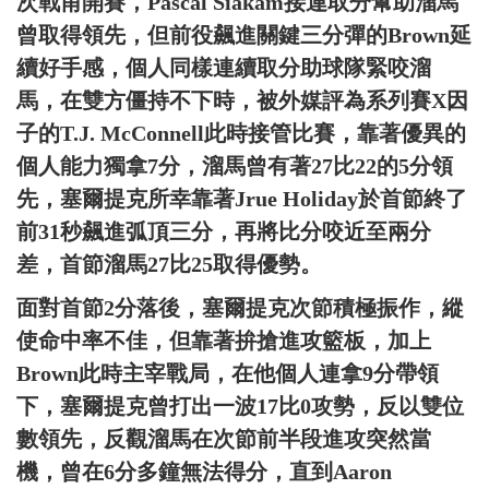
次戰甫開賽，Pascal Siakam接連取分幫助溜馬
曾取得領先，但前役飆進關鍵三分彈的Brown延
續好手感，個人同樣連續取分助球隊緊咬溜
馬，在雙方僵持不下時，被外媒評為系列賽X因
子的T.J. McConnell此時接管比賽，靠著優異的
個人能力獨拿7分，溜馬曾有著27比22的5分領
先，塞爾提克所幸靠著Jrue Holiday於首節終了
前31秒飆進弧頂三分，再將比分咬近至兩分
差，首節溜馬27比25取得優勢。
面對首節2分落後，塞爾提克次節積極振作，縱
使命中率不佳，但靠著拚搶進攻籃板，加上
Brown此時主宰戰局，在他個人連拿9分帶領
下，塞爾提克曾打出一波17比0攻勢，反以雙位
數領先，反觀溜馬在次節前半段進攻突然當
機，曾在6分多鐘無法得分，直到Aaron