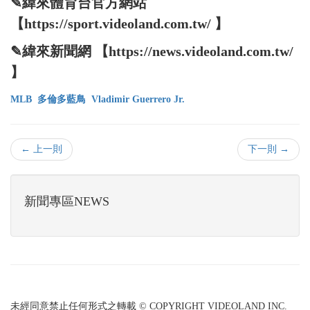
✎緯來體育台官方網站
【https://sport.videoland.com.tw/ 】
✎緯來新聞網 【https://news.videoland.com.tw/
】
MLB
多倫多藍鳥
Vladimir Guerrero Jr.
← 上一則
下一則 →
新聞專區NEWS
未經同意禁止任何形式之轉載 © COPYRIGHT VIDEOLAND INC.