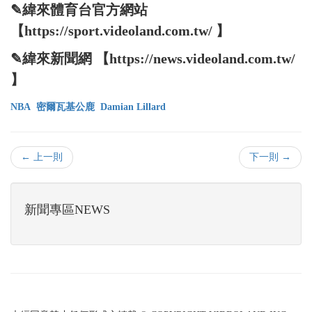
✎緯來體育台官方網站
【https://sport.videoland.com.tw/ 】
✎緯來新聞網 【https://news.videoland.com.tw/
】
NBA
密爾瓦基公鹿
Damian Lillard
← 上一則
下一則 →
新聞專區NEWS