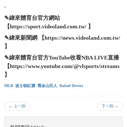
-
✎緯來體育台官方網站
【https://sport.videoland.com.tw/ 】
✎緯來新聞網 【https://news.videoland.com.tw/
】
✎緯來體育台官方YouTube收看NBA LIVE直播
【https://www.youtube.com/@vlsports/streams
】
MLB
波士頓紅襪
舊金山巨人
Rafael Devers
← 上一則
下一則 →