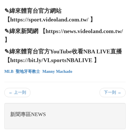
✎緯來體育台官方網站
【https://sport.videoland.com.tw/ 】
✎緯來新聞網 【https://news.videoland.com.tw/
】
✎緯來體育台官方YouTube收看NBA LIVE直播
【https://bit.ly/VLsportsNBALIVE 】
MLB
聖地牙哥教士
Manny Machado
← 上一則
下一則 →
新聞專區NEWS