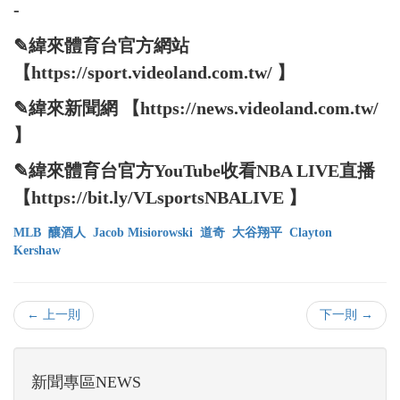
-
✎緯來體育台官方網站
【https://sport.videoland.com.tw/ 】
✎緯來新聞網 【https://news.videoland.com.tw/
】
✎緯來體育台官方YouTube收看NBA LIVE直播
【https://bit.ly/VLsportsNBALIVE 】
MLB
釀酒人
Jacob Misiorowski
道奇
大谷翔平
Clayton
Kershaw
← 上一則
下一則 →
新聞專區NEWS