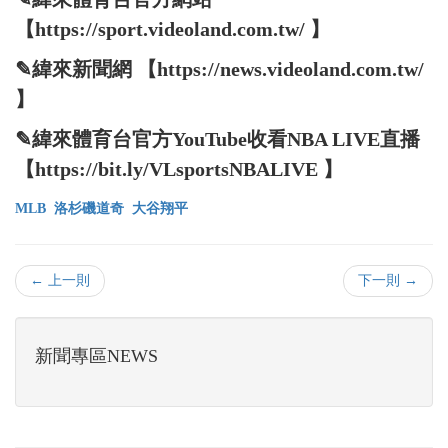
【https://sport.videoland.com.tw/ 】
✎緯來新聞網 【https://news.videoland.com.tw/
】
✎緯來體育台官方YouTube收看NBA LIVE直播
【https://bit.ly/VLsportsNBALIVE 】
MLB
洛杉磯道奇
大谷翔平
← 上一則
下一則 →
新聞專區NEWS