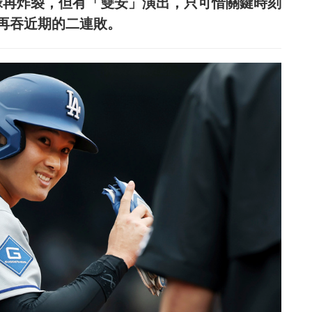
緣再炸裂，但有「雙安」演出，只可惜關鍵時刻
，再吞近期的二連敗。