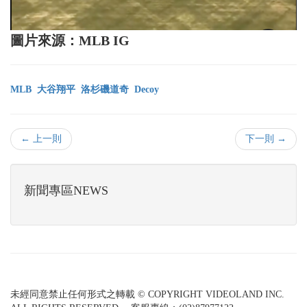
圖片來源：MLB IG
MLB
大谷翔平
洛杉磯道奇
Decoy
← 上一則
下一則 →
新聞專區NEWS
未經同意禁止任何形式之轉載 © COPYRIGHT VIDEOLAND INC.