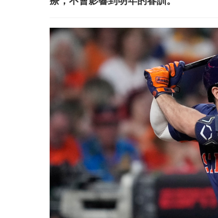
療，不會影響到明年的春訓。