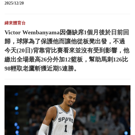
2025/12/20
緯來體育台
Victor Wembanyama因傷缺席1個月後於日前回
歸，球隊為了保護他而讓他從板凳出發，不過
今天(20日)背靠背比賽看來並沒有受到影響，他
繳出全場最高26分外加12籃板，幫助馬刺126比
98輕取老鷹斬獲近期5連勝。