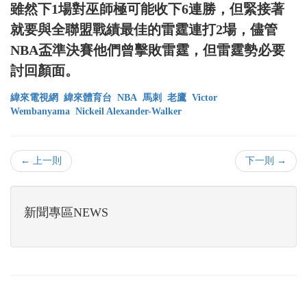
雖然下1場對巫師極可能收下6連勝，但緊接著
就要與全聯盟戰績最佳的雷霆連打2場，儘管
NBA盃準決賽他們曾擊敗雷霆，但雷霆勢必要
討回顏面。
緯來電視網
緯來體育台
NBA
馬刺
老鷹
Victor
Wembanyama
Nickeil Alexander-Walker
← 上一則
下一則 →
新聞專區NEWS