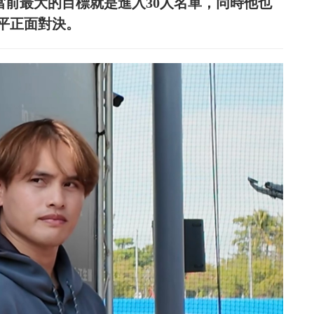
到當前最大的目標就是進入30人名單，同時他也
平正面對決。