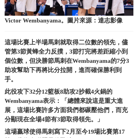
Victor Wembanyama。圖片來源：達志影像
這場比賽上半場馬刺就取得二位數的領先，儘
管第3節黃蜂全力反撲，3節打完將差距縮小到
個位數，但決勝節馬刺在Wembanyama的7分3
助攻幫助下再將比分拉開，進而確保勝利到
手。
此役攻下32分12籃板8助攻2抄截4火鍋的
Wembanyama表示：「總體來說這是重大進
展，這場比賽許多方面我們都碾壓他們，而充
分顯現在全場4節有3節取得領先。」
這場贏球使得馬刺寫下2月至今19場比賽第17