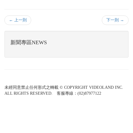
← 上一則
下一則 →
新聞專區NEWS
未經同意禁止任何形式之轉載 © COPYRIGHT VIDEOLAND INC.
ALL RIGHTS RESERVED. 客服專線：(02)87977122