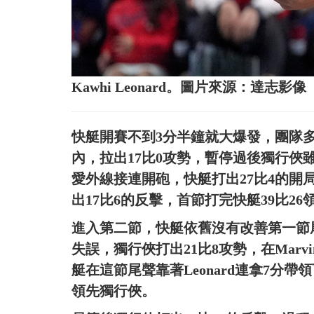
Kawhi Leonard。圖片來源：達志影像
快艇開賽不到3分半鐘就大爆發，團隊多點開
內，拉出17比0攻勢，暫停過後獨行俠雖然很
愛外線接連開砲，快艇打出27比4的開
出17比6的反擊，首節打完快艇39比26
進入第二節，快艇依舊沒有改善第一節
失誤，獨行俠打出21比8攻勢，在Marvin 
艇在這節尾聲靠著Leonard連拿7分帶
領先獨行俠。