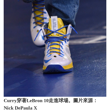
Curry穿著LeBron 10走進球場。圖片來源：
Nick DePaula X