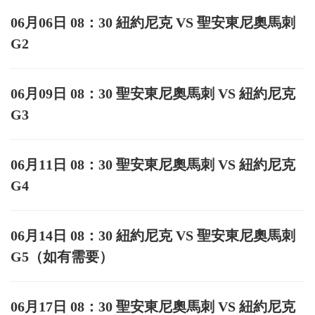
06月06日 08：30 紐約尼克 VS 聖安東尼奧馬刺
G2
06月09日 08：30 聖安東尼奧馬刺 VS 紐約尼克
G3
06月11日 08：30 聖安東尼奧馬刺 VS 紐約尼克
G4
06月14日 08：30 紐約尼克 VS 聖安東尼奧馬刺
G5（如有需要）
06月17日 08：30 聖安東尼奧馬刺 VS 紐約尼克