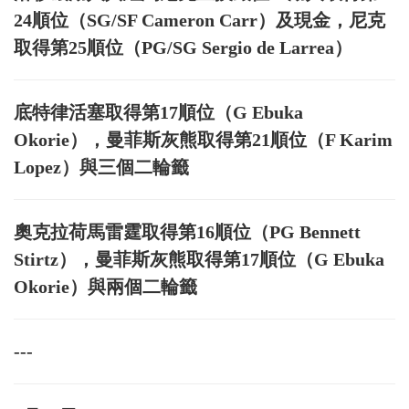
24順位（SG/SF Cameron Carr）及現金，尼克
取得第25順位（PG/SG Sergio de Larrea）
底特律活塞取得第17順位（G Ebuka
Okorie），曼菲斯灰熊取得第21順位（F Karim
Lopez）與三個二輪籤
奧克拉荷馬雷霆取得第16順位（PG Bennett
Stirtz），曼菲斯灰熊取得第17順位（G Ebuka
Okorie）與兩個二輪籤
---