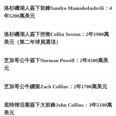
洛杉磯湖人簽下前鋒Sandro Mamukelashvili：4
年5200萬美元
洛杉磯湖人簽下控衛Collin Sexton：2年1900萬
美元（第二年球員選項）
芝加哥公牛簽下Norman Powell：2年4500萬美
元
芝加哥公牛續留Zach Collins：2年1700萬美元
底特律活塞簽下大前鋒John Collins：3年5100萬
美元