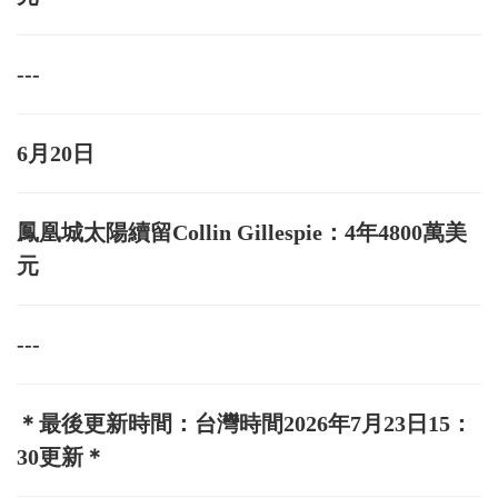
---
6月20日
鳳凰城太陽續留Collin Gillespie：4年4800萬美
元
---
＊最後更新時間：台灣時間2026年7月23日15：
30更新＊