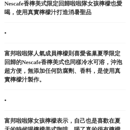
Nescafe香檸美式限定回歸啦啦隊女孩檸檬也愛
喝，使用真實檸檬汁打造消暑聖品
•
富邦啦啦隊人氣成員檸檬則喜愛雀巢夏季限定
回歸的Nescafe香檸美式也同樣冷水可溶，沖泡
超方便，無添加任何防腐劑、香料，是使用真
實檸檬汁製作。
•
富邦啦啦隊女孩檸檬表示，自己也是喜歡在夏
天的時候喝檸檬美式咖啡，喝了真的很有檸檬