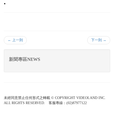
•
← 上一則
下一則 →
新聞專區NEWS
未經同意禁止任何形式之轉載 © COPYRIGHT VIDEOLAND INC.
ALL RIGHTS RESERVED. 客服專線：(02)87977122