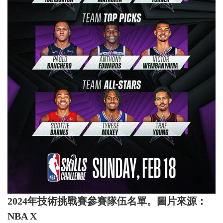
2024年技術挑戰賽參賽隊伍名單。圖片來源：
NBA X