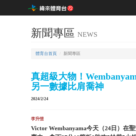
新聞專區
NEWS
體育台首頁
新聞專區
真超級大物！Wembany
另一數據比肩喬神
2024/2/24
李升愷
Victor Wembanyama今天（24