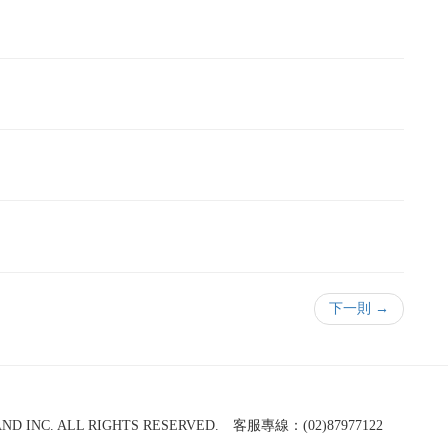
下一則 →
NC. ALL RIGHTS RESERVED. 客服專線：(02)87977122