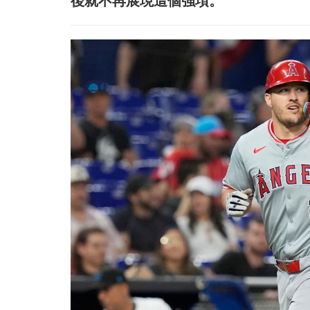
後就不再展現這個強項。