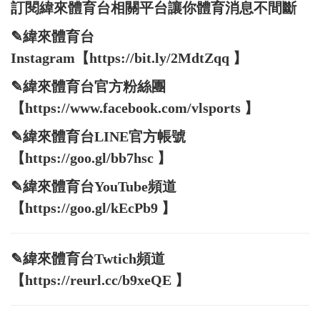
訂閱緯來體育台相關平台讓你體育消息不間斷
✎緯來體育台
Instagram【https://bit.ly/2MdtZqq 】
✎緯來體育台官方粉絲團
【https://www.facebook.com/vlsports 】
✎緯來體育台LINE官方帳號
【https://goo.gl/bb7hsc 】
✎緯來體育台YouTube頻道
【https://goo.gl/kEcPb9 】
✎緯來體育台Twtich頻道
【https://reurl.cc/b9xeQE 】