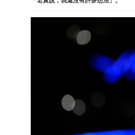
「老實說，我還沒有許多想法」。