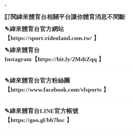
-
訂閱緯來體育台相關平台讓你體育消息不間斷
✎緯來體育台官方網站
【https://sport.videoland.com.tw/ 】
✎緯來體育台
Instagram【https://bit.ly/2MdtZqq 】
✎緯來體育台官方粉絲團
【https://www.facebook.com/vlsports 】
✎緯來體育台LINE官方帳號
【https://goo.gl/bb7hsc 】