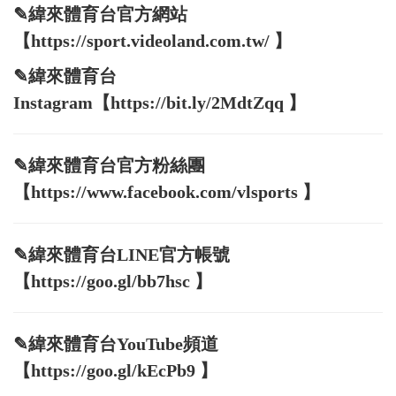
✎緯來體育台官方網站
【https://sport.videoland.com.tw/ 】
✎緯來體育台
Instagram【https://bit.ly/2MdtZqq 】
✎緯來體育台官方粉絲團
【https://www.facebook.com/vlsports 】
✎緯來體育台LINE官方帳號
【https://goo.gl/bb7hsc 】
✎緯來體育台YouTube頻道
【https://goo.gl/kEcPb9 】