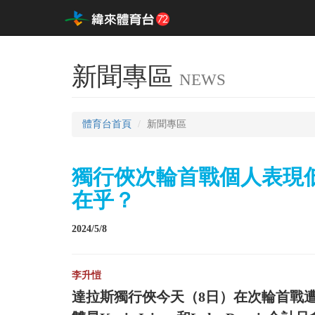
新聞專區
NEWS
體育台首頁
新聞專區
獨行俠次輪首戰個人表現低迷
在乎？
2024/5/8
李升愷
達拉斯獨行俠今天（8日）在次輪首戰遭