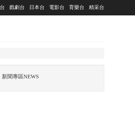
台
戲劇台
日本台
電影台
育樂台
精采台
新聞專區NEWS