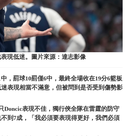
輪首戰表現低迷。圖片來源：達志影像
僅1中，罰球10罰僅6中，最終全場收在19分6籃板
低迷表現相當不滿意，但被問到是否受到傷勢影
Doncic表現不佳，獨行俠全隊在雷霆的防守
也不到7成，「我必須要表現得更好，我們必須