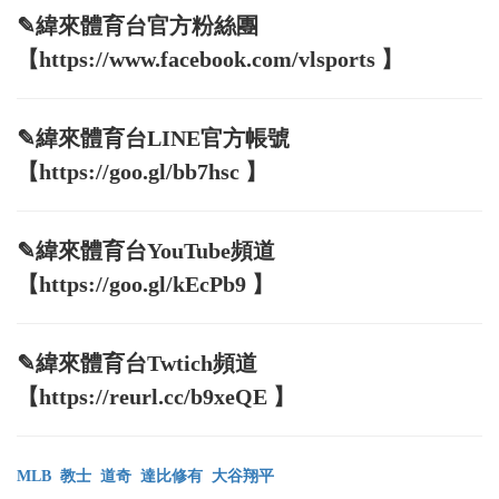
✎緯來體育台官方粉絲團
【https://www.facebook.com/vlsports 】
✎緯來體育台LINE官方帳號
【https://goo.gl/bb7hsc 】
✎緯來體育台YouTube頻道
【https://goo.gl/kEcPb9 】
✎緯來體育台Twtich頻道
【https://reurl.cc/b9xeQE 】
MLB
教士
道奇
達比修有
大谷翔平