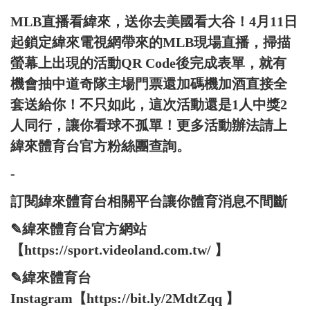
MLB直播看緯來，送你去美國看大谷！4月11日
起鎖定緯來電視網帶來的MLB現場直播，掃描
螢幕上出現的活動QR Code後完成表單，就有
機會抽中道奇隊主場門票還加碼機加酒直接全
套送給你！不只如此，這次活動還是1人中獎2
人同行，讓你看球不孤單！更多活動辦法請上
緯來體育台官方粉絲團查詢。
-
訂閱緯來體育台相關平台讓你體育消息不間斷
✎緯來體育台官方網站
【https://sport.videoland.com.tw/ 】
✎緯來體育台
Instagram【https://bit.ly/2MdtZqq 】