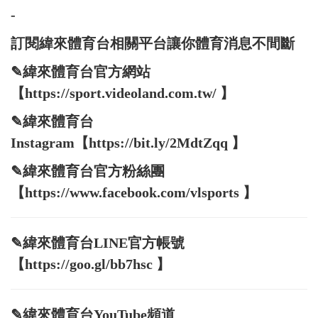
-
訂閱緯來體育台相關平台讓你體育消息不間斷
✎緯來體育台官方網站
【https://sport.videoland.com.tw/ 】
✎緯來體育台
Instagram【https://bit.ly/2MdtZqq 】
✎緯來體育台官方粉絲團
【https://www.facebook.com/vlsports 】
✎緯來體育台LINE官方帳號
【https://goo.gl/bb7hsc 】
✎緯來體育台YouTube頻道