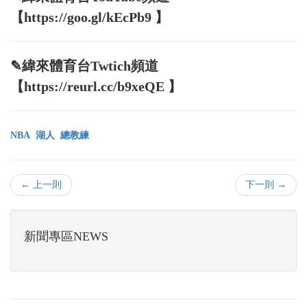
【https://goo.gl/kEcPb9 】
✎緯來體育台Twtich頻道
【https://reurl.cc/b9xeQE 】
NBA
湖人
總教練
← 上一則
下一則 →
新聞專區NEWS