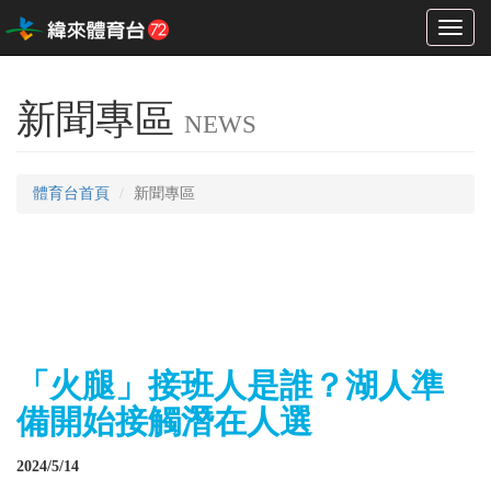
Toggl
naviga
新聞專區
NEWS
體育台首頁
新聞專區
「火腿」接班人是誰？湖人準
備開始接觸潛在人選
2024/5/14