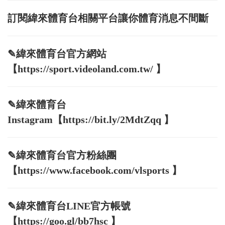
訂閱緯來體育台相關平台讓你體育消息不間斷
✎緯來體育台官方網站
【https://sport.videoland.com.tw/ 】
✎緯來體育台
Instagram【https://bit.ly/2MdtZqq 】
✎緯來體育台官方粉絲團
【https://www.facebook.com/vlsports 】
✎緯來體育台LINE官方帳號
【https://goo.gl/bb7hsc 】