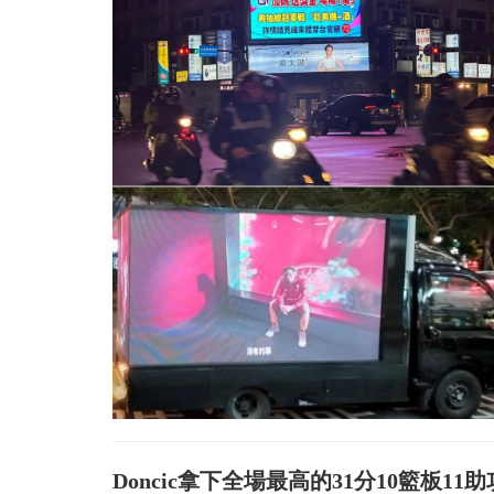
Doncic拿下全場最高的31分10籃板11助攻大