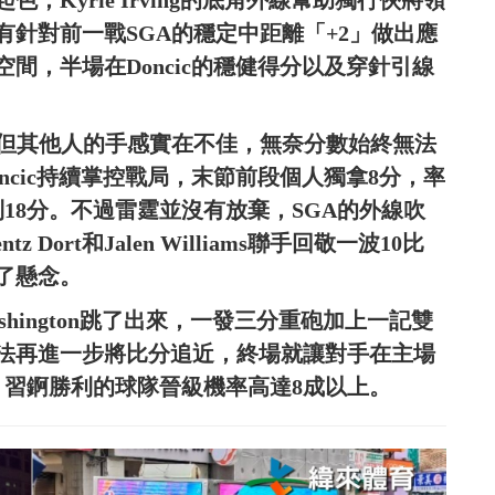
Kyrie Irving的底角外線幫助獨行俠將領
針對前一戰SGA的穩定中距離「+2」做出應
間，半場在Doncic的穩健得分以及穿針引線
，但其他人的手感實在不佳，無奈分數始終無法
ncic持續掌控戰局，末節前段個人獨拿8分，率
到18分。不過雷霆並沒有放棄，SGA的外線吹
tz Dort和Jalen Williams聯手回敬一波10比
了懸念。
shington跳了出來，一發三分重砲加上一記雙
法再進一步將比分追近，終場就讓對手在主場
」習錒勝利的球隊晉級機率高達8成以上。