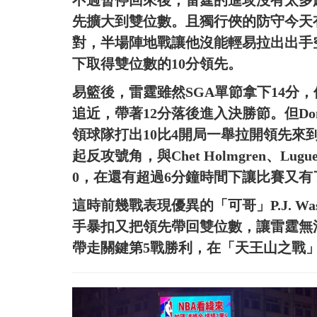
不過暫停回來後，雷霆的進攻沒有太多起色，
先擴大到雙位數。且獨行俠的防守今天有
對，半場陣地戰讓他沒能輕易拉出出手空
下取得雙位數的10分領先。
易籃後，雷霆雖然SGA單節拿下14分
追近，帶著12分落後進入決勝節。但Do
領球隊打出10比4開局一舉拉開領先來
起反攻號角，與Chet Holmgren、Luguen
0，在還有超過6分鐘時間下讓比賽又有
這時前幾戰表現優異的「可哥」P.J. Wa
手暴扣又把領先帶回雙位數，讓雷霆無
帶走關鍵第5戰勝利，在「天王山之戰