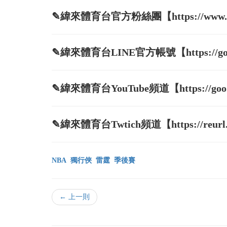
✎緯來體育台官方粉絲團【https://www.face
✎緯來體育台LINE官方帳號【https://goo.
✎緯來體育台YouTube頻道【https://goo.g
✎緯來體育台Twtich頻道【https://reurl.
NBA
獨行俠
雷霆
季後賽
← 上一則