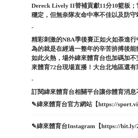
Dereck Lively II替補貢獻11分
穩定，但無奈隊友命中率不佳以及防守
-
精彩刺激的NBA季後賽正如火如荼進
為的就是在經過一整年的辛苦拚搏後能
如此火熱，場外緯來體育台也加碼加不
來體育72台現場直播！大台北地區還
-
訂閱緯來體育台相關平台讓你體育消息
✎緯來體育台官方網站【https://sport.vide
✎緯來體育台Instagram【https://bit.ly