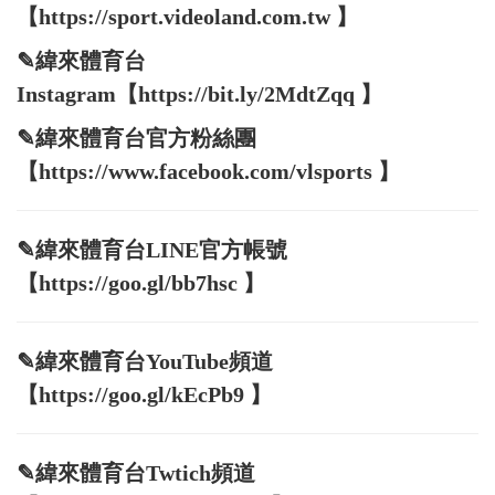
【https://sport.videoland.com.tw 】
✎緯來體育台
Instagram【https://bit.ly/2MdtZqq 】
✎緯來體育台官方粉絲團
【https://www.facebook.com/vlsports 】
✎緯來體育台LINE官方帳號
【https://goo.gl/bb7hsc 】
✎緯來體育台YouTube頻道
【https://goo.gl/kEcPb9 】
✎緯來體育台Twtich頻道