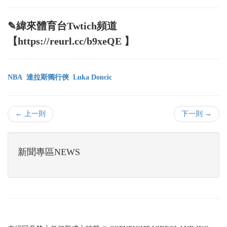
✎緯來體育台Twtich頻道
【https://reurl.cc/b9xeQE 】
NBA
達拉斯獨行俠
Luka Doncic
← 上一則
下一則 →
新聞專區NEWS