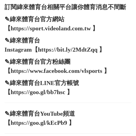
訂閱緯來體育台相關平台讓你體育消息不間斷
✎緯來體育台官方網站
【https://sport.videoland.com.tw 】
✎緯來體育台
Instagram【https://bit.ly/2MdtZqq 】
✎緯來體育台官方粉絲團
【https://www.facebook.com/vlsports 】
✎緯來體育台LINE官方帳號
【https://goo.gl/bb7hsc 】
✎緯來體育台YouTube頻道
【https://goo.gl/kEcPb9 】