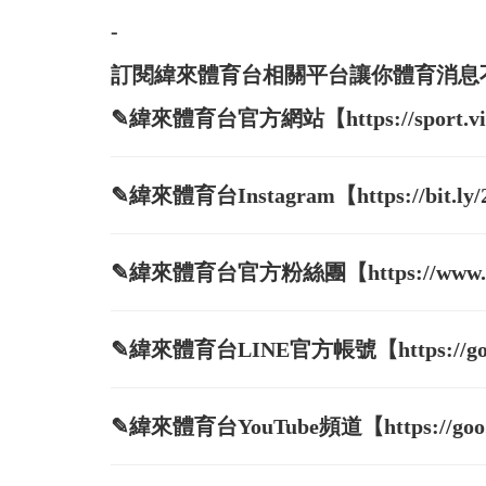
-
訂閱緯來體育台相關平台讓你體育消息
✎緯來體育台官方網站【https://sport.vide
✎緯來體育台Instagram【https://bit.ly
✎緯來體育台官方粉絲團【https://www.face
✎緯來體育台LINE官方帳號【https://goo.
✎緯來體育台YouTube頻道【https://goo.g