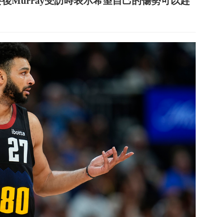
賽後Murray受訪時表示希望自己的傷勢可以趕