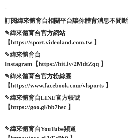
-
訂閱緯來體育台相關平台讓你體育消息不間斷
✎緯來體育台官方網站
【https://sport.videoland.com.tw 】
✎緯來體育台
Instagram【https://bit.ly/2MdtZqq 】
✎緯來體育台官方粉絲團
【https://www.facebook.com/vlsports 】
✎緯來體育台LINE官方帳號
【https://goo.gl/bb7hsc 】
✎緯來體育台YouTube頻道
【https://goo.gl/kEcPb9 】