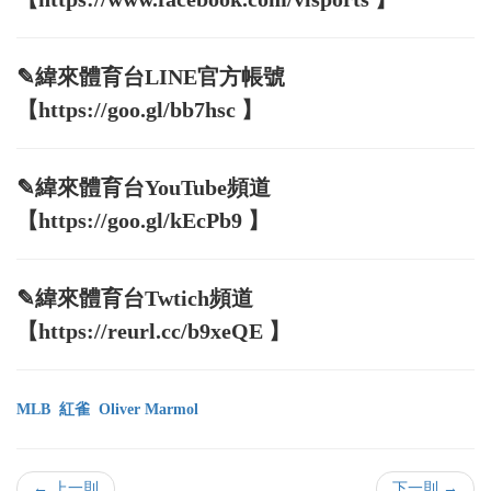
✎緯來體育台LINE官方帳號
【https://goo.gl/bb7hsc 】
✎緯來體育台YouTube頻道
【https://goo.gl/kEcPb9 】
✎緯來體育台Twtich頻道
【https://reurl.cc/b9xeQE 】
MLB
紅雀
Oliver Marmol
← 上一則
下一則 →